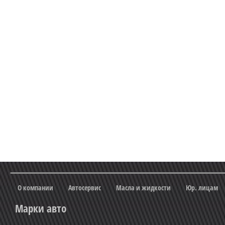
О компании
Автосервис
Масла и жидкости
Юр. лицам
Марки авто