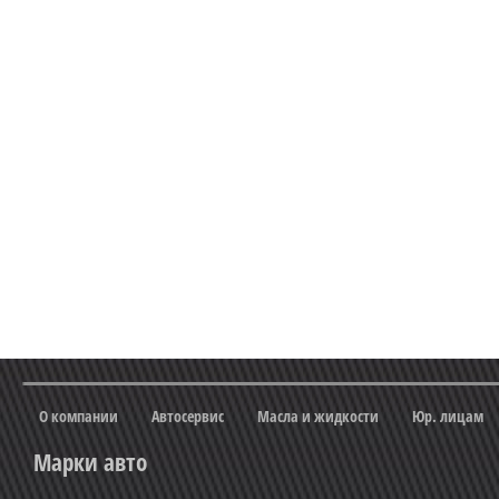
О компании
Автосервис
Масла и жидкости
Юр. лицам
Марки авто