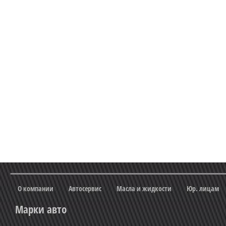
О компании
Автосервис
Масла и жидкости
Юр. лицам
Марки авто