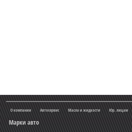
О компании
Автосервис
Масла и жидкости
Юр. лицам
Марки авто