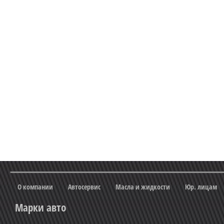
О компании
Автосервис
Масла и жидкости
Юр. лицам
Марки авто