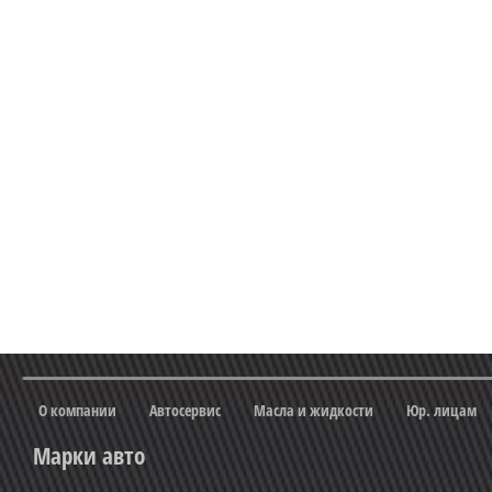
О компании
Автосервис
Масла и жидкости
Юр. лицам
Марки авто