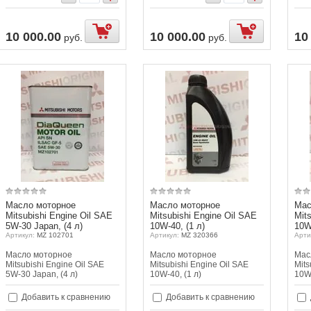
10 000.00
10 000.00
10
руб.
руб.
Масло моторное
Масло моторное
Мас
Mitsubishi Engine Oil SAE
Mitsubishi Engine Oil SAE
Mit
5W-30 Japan, (4 л)
10W-40, (1 л)
10W
Артикул:
MZ 102701
Артикул:
MZ 320366
Арти
Масло моторное
Масло моторное
Мас
Mitsubishi Engine Oil SAE
Mitsubishi Engine Oil SAE
Mits
5W-30 Japan, (4 л)
10W-40, (1 л)
10W-
Добавить к сравнению
Добавить к сравнению